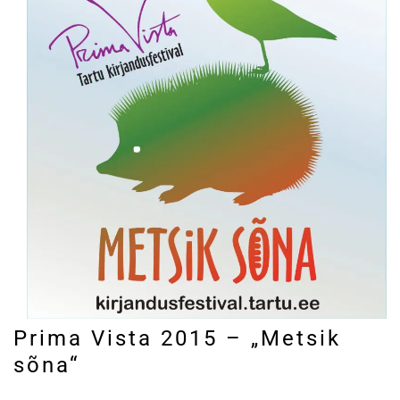
Prima Vista 2015 – „Metsik
sõna“